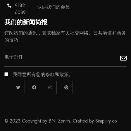
9182
认识我们的会员
6089
我们的新闻简报
订阅我们的通讯，获取独家有关社交网络、公共演讲和商务
的技巧。
我同意所有您的条款和政策。
© 2023 Copyright by BNI Zenith. Crafted by
Simpliify.co