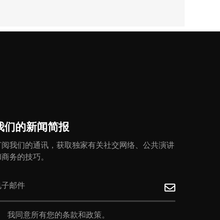
我们的新闻简报
订阅我们的通讯，获取独家有关社交网络、公共演讲
和商务的技巧。
我同意所有您的条款和政策。