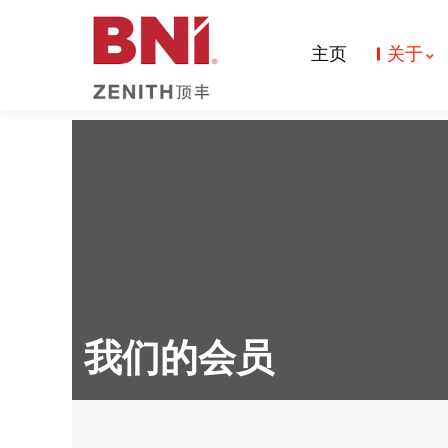
主页
关于
我们的会员