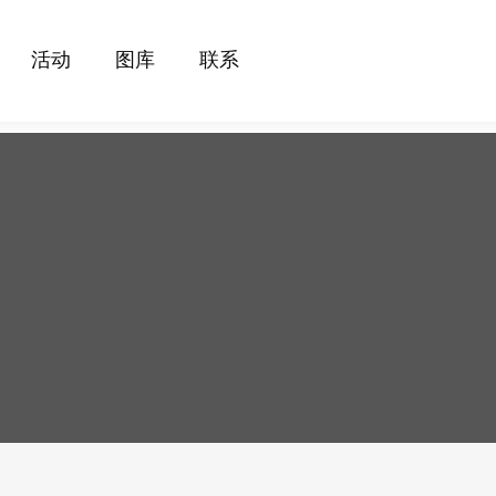
活动
图库
联系