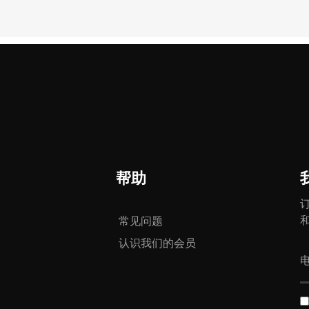
帮助
常见问题
认识我们的会员