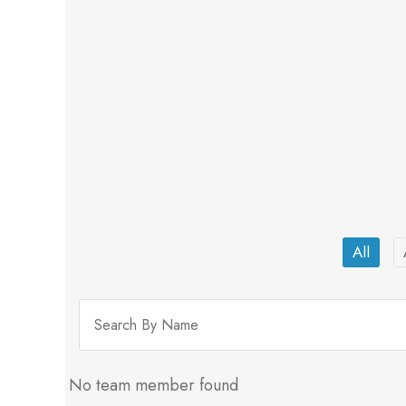
All
No team member found