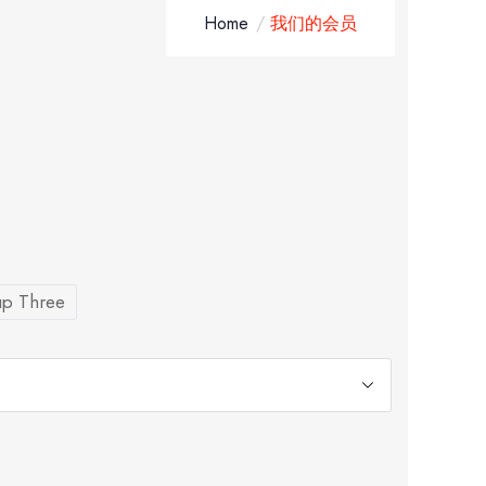
Home
我们的会员
p Three