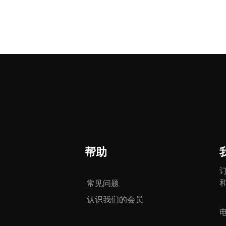
帮助
常见问题
认识我们的会员