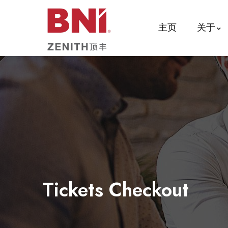
主页
关于
Tickets Checkout