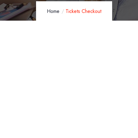
Home
Tickets Checkout