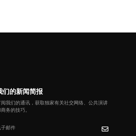
我们的新闻简报
订阅我们的通讯，获取独家有关社交网络、公共演讲
和商务的技巧。