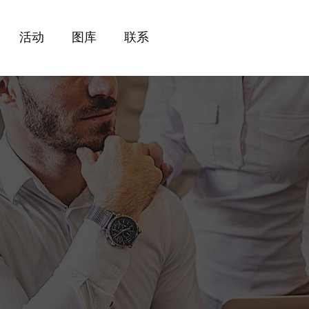
活动
图库
联系